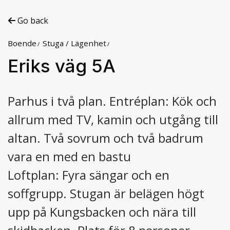
Go back
Boende
Stuga / Lägenhet
Eriks väg 5A
Parhus i två plan. Entréplan: Kök och
allrum med TV, kamin och utgång till
altan. Två sovrum och två badrum
vara en med en bastu
Loftplan: Fyra sängar och en
soffgrupp. Stugan är belägen högt
upp på Kungsbacken och nära till