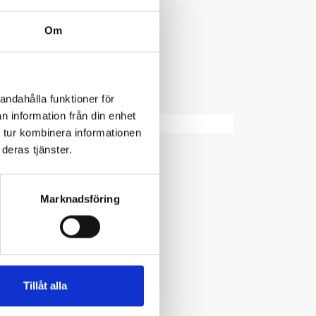
Om
andahålla funktioner för
n information från din enhet
 tur kombinera informationen
deras tjänster.
Marknadsföring
Tillåt alla