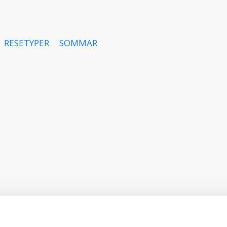
RESETYPER
SOMMAR