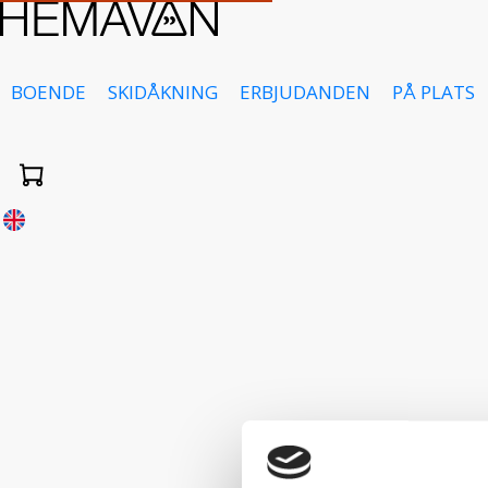
BOENDE
SKIDÅKNING
ERBJUDANDEN
PÅ PLATS