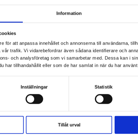
Information
cookies
e för att anpassa innehållet och annonserna till användarna, tillh
vår trafik. Vi vidarebefordrar även sådana identifierare och anna
nnons- och analysföretag som vi samarbetar med. Dessa kan i sin
har tillhandahållit eller som de har samlat in när du har använt 
Inställningar
Statistik
Tillåt urval