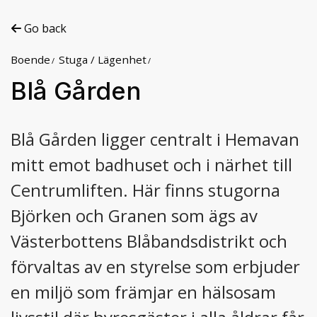
Go back
Boende
Stuga / Lägenhet
Blå Gården
Blå Gården ligger centralt i Hemavan
mitt emot badhuset och i närhet till
Centrumliften. Här finns stugorna
Björken och Granen som ägs av
Västerbottens Blåbandsdistrikt och
förvaltas av en styrelse som erbjuder
en miljö som främjar en hälsosam