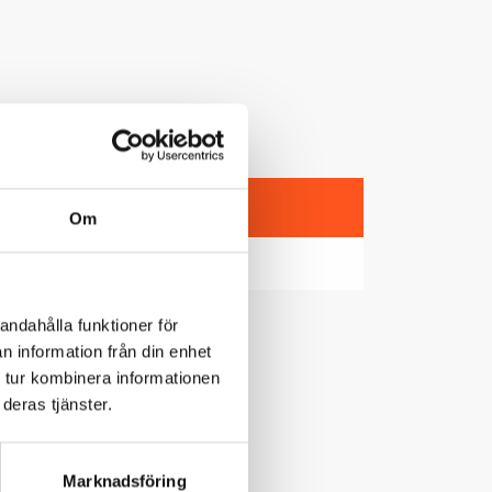
Book now
Om
andahålla funktioner för
n information från din enhet
 tur kombinera informationen
deras tjänster.
Marknadsföring