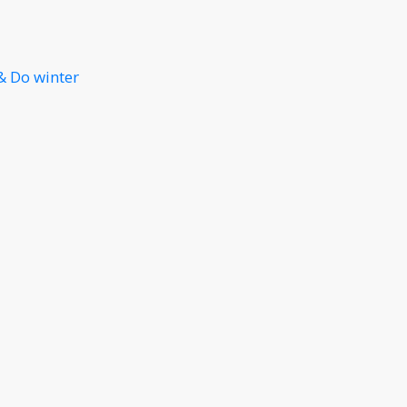
& Do winter