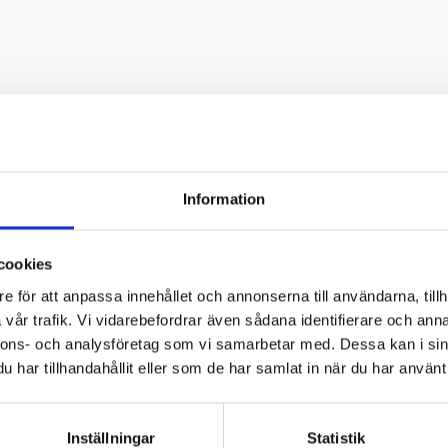
Information
cookies
e för att anpassa innehållet och annonserna till användarna, tillh
vår trafik. Vi vidarebefordrar även sådana identifierare och anna
kage 3,
nnons- och analysföretag som vi samarbetar med. Dessa kan i sin
har tillhandahållit eller som de har samlat in när du har använt 
Inställningar
Statistik