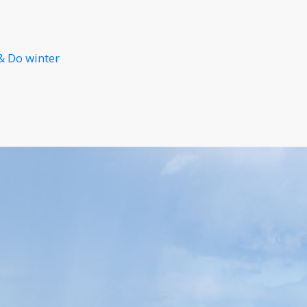
& Do winter