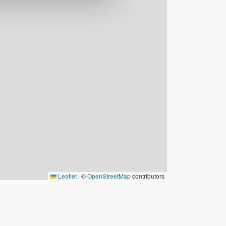
Leaflet
|
©
OpenStreetMap
contributors