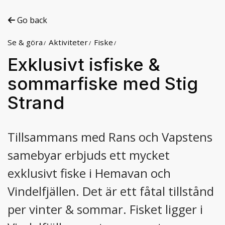
Go back
Se & göra
Aktiviteter
Fiske
Exklusivt isfiske &
sommarfiske med Stig
Strand
Tillsammans med Rans och Vapstens
samebyar erbjuds ett mycket
exklusivt fiske i Hemavan och
Vindelfjällen. Det är ett fåtal tillstånd
per vinter & sommar. Fisket ligger i