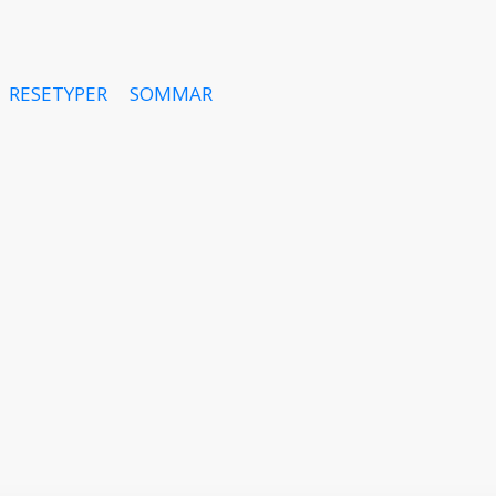
RESETYPER
SOMMAR