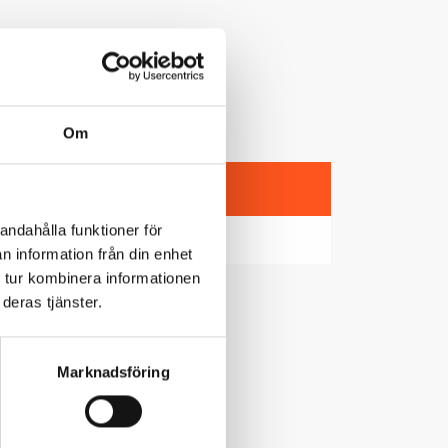
Om
Boka nu
andahålla funktioner för
n information från din enhet
 tur kombinera informationen
deras tjänster.
Marknadsföring