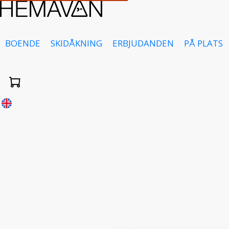
BOENDE
SKIDÅKNING
ERBJUDANDEN
PÅ PLATS