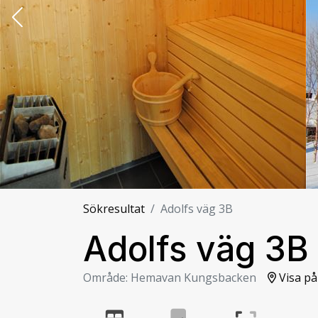
Sökresultat
Adolfs väg 3B
Adolfs väg 3B
Område: Hemavan Kungsbacken
Visa på