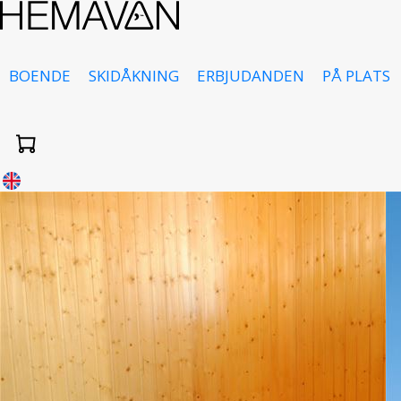
BOENDE
SKIDÅKNING
ERBJUDANDEN
PÅ PLATS