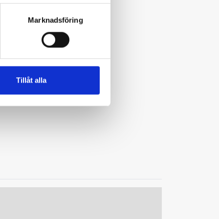
Marknadsföring
Tillåt alla