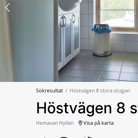
Sökresultat
Höstvägen 8 stora stugan
Höstvägen 8 s
Hemavan Hyllan
Visa på karta