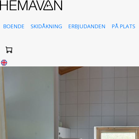
BOENDE
SKIDÅKNING
ERBJUDANDEN
PÅ PLATS