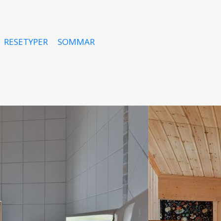
RESETYPER
SOMMAR