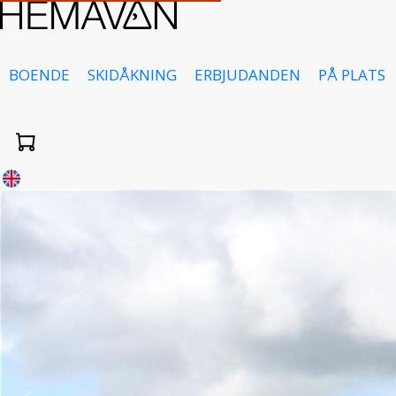
BOENDE
SKIDÅKNING
ERBJUDANDEN
PÅ PLATS